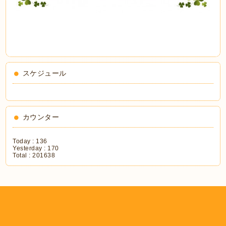
スケジュール
カウンター
Today :
136
Yesterday :
170
Total :
201638