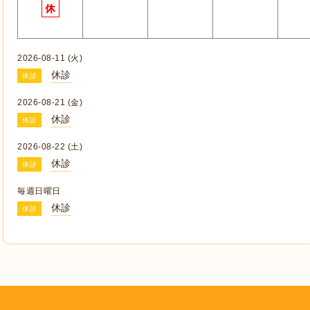
2026-08-11 (火)
休診
休診
2026-08-21 (金)
休診
休診
2026-08-22 (土)
休診
休診
毎週日曜日
休診
休診