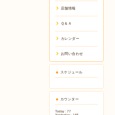
店舗情報
Ｑ＆Ａ
カレンダー
お問い合わせ
スケジュール
カウンター
Today :
77