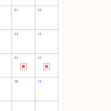
07
08
14
15
21
22
28
29