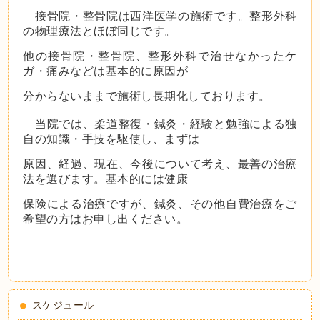
接骨院・整骨院は西洋医学の施術です。整形外科
の物理療法とほぼ同じです。
他の接骨院・整骨院、整形外科で治せなかったケ
ガ・痛みなどは基本的に原因が
分からないままで施術し長期化しております。
当院では、柔道整復・鍼灸・経験と勉強による独
自の知識・手技を駆使し、まずは
原因、経過、現在、今後について考え、最善の治療
法を選びます。基本的には健康
保険による治療ですが、鍼灸、その他自費治療をご
希望の方はお申し出ください。
スケジュール