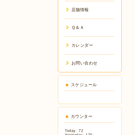
店舗情報
Ｑ＆Ａ
カレンダー
お問い合わせ
スケジュール
カウンター
Today :
72