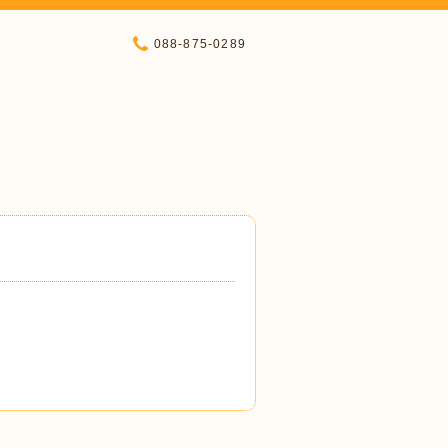
088-875-0289