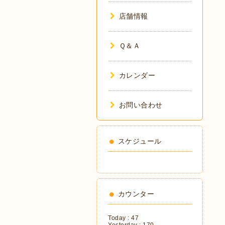
店舗情報
Ｑ＆Ａ
カレンダー
お問い合わせ
スケジュール
カウンター
Today :
47