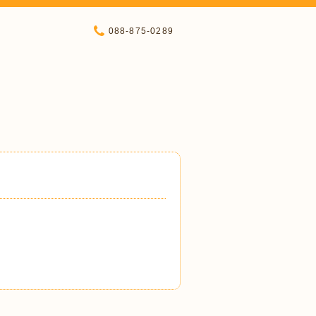
088-875-0289