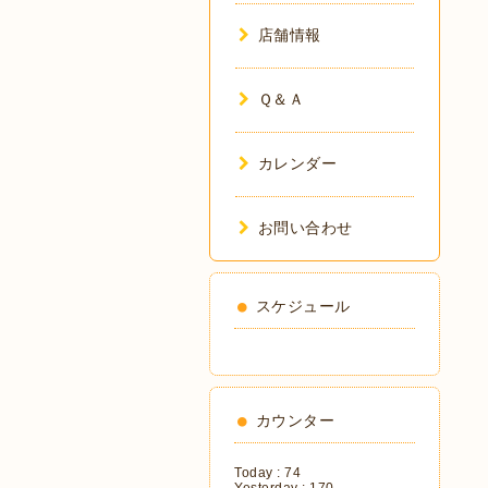
店舗情報
Ｑ＆Ａ
カレンダー
お問い合わせ
スケジュール
カウンター
Today :
74