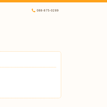
088-875-0289