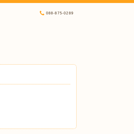
088-875-0289