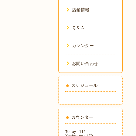
店舗情報
Ｑ＆Ａ
カレンダー
お問い合わせ
スケジュール
カウンター
Today :
112