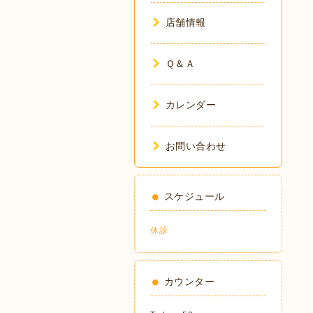
店舗情報
Ｑ＆Ａ
カレンダー
お問い合わせ
スケジュール
休診
カウンター