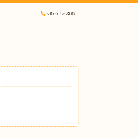
088-875-0289