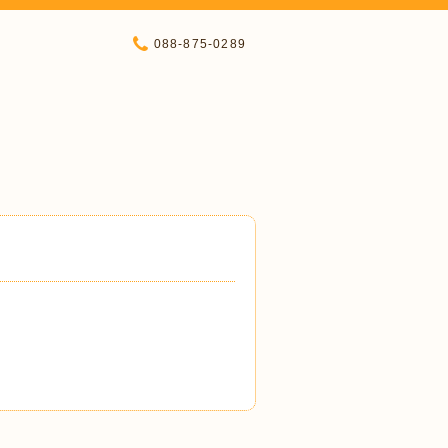
088-875-0289