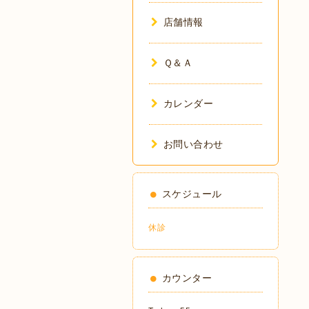
店舗情報
Ｑ＆Ａ
カレンダー
お問い合わせ
スケジュール
休診
カウンター